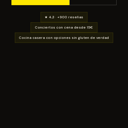
★ 4,3 · +900 reseñas
Conciertos con cena desde 15€
Cocina casera con opciones sin gluten de verdad