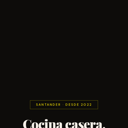
SANTANDER · DESDE 2022
Cocina casera,